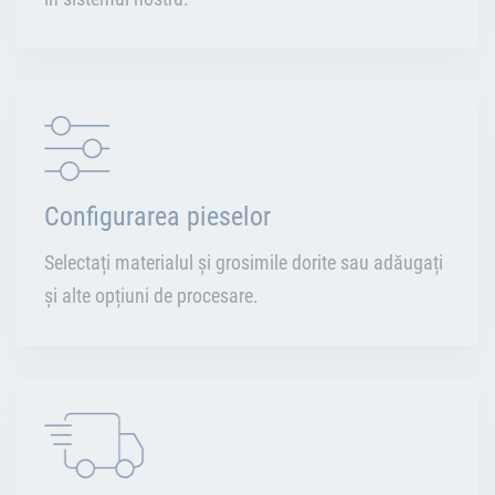
Configurarea pieselor
Selectați materialul și grosimile dorite sau adăugați
și alte opțiuni de procesare.