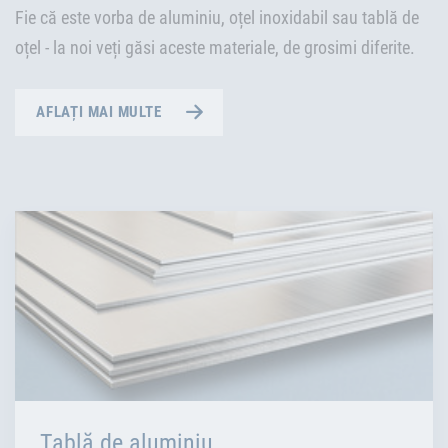
Fie că este vorba de aluminiu, oțel inoxidabil sau tablă de
oțel - la noi veți găsi aceste materiale, de grosimi diferite.
AFLAȚI MAI MULTE
Tablă de aluminiu