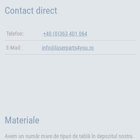
Contact direct
Telefon:
+40 (0)363 401 064
E-Mail:
info@laserparts4you.ro
Materiale
Avem un număr mare de tipuri de tablă în depozitul nostru.