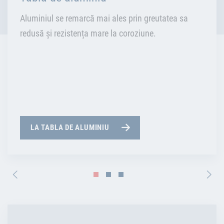
Aluminiul se remarcă mai ales prin greutatea sa
redusă și rezistența mare la coroziune.
LA TABLA DE ALUMINIU