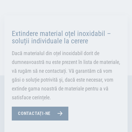
Extindere material oțel inoxidabil –
soluții individuale la cerere
Dacă materialul din oțel inoxidabil dorit de
dumneavoastră nu este prezent în lista de materiale,
vă rugăm să ne contactați. Vă garantăm că vom
găsi o soluție potrivită și, dacă este necesar, vom
extinde gama noastră de materiale pentru a vă
satisface cerințele.
CONTACTAȚI-NE