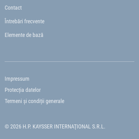
Contact
Întrebări frecvente
Elemente de bază
Impressum
Protecția datelor
Termeni și condiții generale
© 2026 H.P. KAYSSER INTERNAŢIONAL S.R.L.