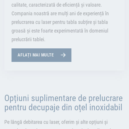
calitate, caracterizată de eficiență și valoare.
Compania noastră are mulți ani de experiență în
prelucrarea cu laser pentru tabla subțire și tabla
groasă și este foarte experimentată în domeniul
prelucrării tablei.
AFLAȚI MAI MULTE
Opțiuni suplimentare de prelucrare
pentru decupaje din oțel inoxidabil
Pe lângă debitarea cu laser, oferim și alte opțiuni și