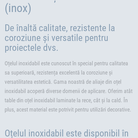
(inox)
De înaltă calitate, rezistente la
coroziune și versatile pentru
proiectele dvs.
Oțelul inoxidabil este cunoscut în special pentru calitatea
sa superioară, rezistența excelentă la coroziune și
versatilitatea estetică. Gama noastră de aliaje din oțel
inoxidabil acoperă diverse domenii de aplicare. Oferim atât
table din oțel inoxidabil laminate la rece, cât și la cald. În
plus, acest material este potrivit pentru utilizări decorative.
Oțelul inoxidabil este disponibil în