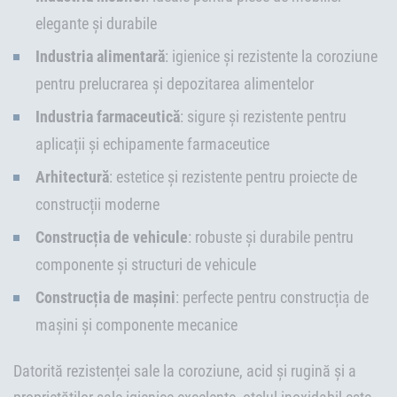
elegante și durabile
Industria alimentară
: igienice și rezistente la coroziune
pentru prelucrarea și depozitarea alimentelor
Industria farmaceutică
: sigure și rezistente pentru
aplicații și echipamente farmaceutice
Arhitectură
: estetice și rezistente pentru proiecte de
construcții moderne
Construcția de vehicule
: robuste și durabile pentru
componente și structuri de vehicule
Construcția de mașini
: perfecte pentru construcția de
mașini și componente mecanice
Datorită rezistenței sale la coroziune, acid și rugină și a