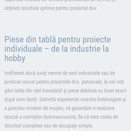
obțineți rezultate optime pentru proiectul dvs.
Piese din tablă pentru proiecte
individuale – de la industrie la
hobby
Indiferent dacă aveți nevoie de serii industriale sau de
produse unicat pentru proiectele dvs. personale, la noi veți
găsi table din oțel inoxidabil și piese debitate cu laser exact
după cum doriți. Datorită experienței noastre îndelungate și
a parcului modern de mașini, vă garantăm o realizare
exactă a cerințelor dumneavoastră, fie că este vorba de
structuri complexe sau de decupaje simple.