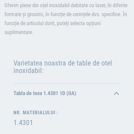
Oferim piese din oțel inoxidabil debitate cu laser, în diferite
formate și grosimi, în funcție de cerințele dvs. specifice. În
funcție de articolul dorit, puteți selecta opțiuni
suplimentare.
Varietatea noastra de table de otel
inoxidabil:
Tabla de inox 1.4301 1D (IIA)
NR. MATERIALULUI :
1.4301