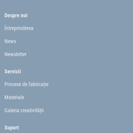
Despre noi
Întreprinderea
News
Newsletter
Servicii
Procese de fabricație
Materiale
Galeria creativității
Suport