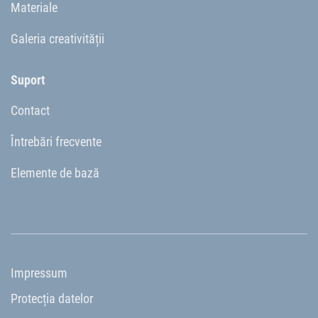
Materiale
Galeria creativității
Suport
Contact
Întrebări frecvente
Elemente de bază
Impressum
Protecția datelor