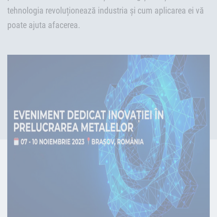
tehnologia revoluționează industria și cum aplicarea ei vă
poate ajuta afacerea.