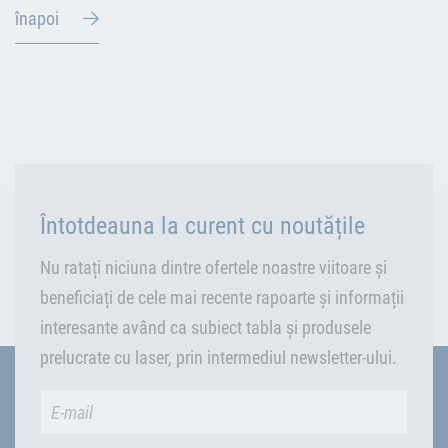
înapoi
Întotdeauna la curent cu noutățile
Nu ratați niciuna dintre ofertele noastre viitoare și
beneficiați de cele mai recente rapoarte și informații
interesante având ca subiect tabla și produsele
prelucrate cu laser, prin intermediul newsletter-ului.