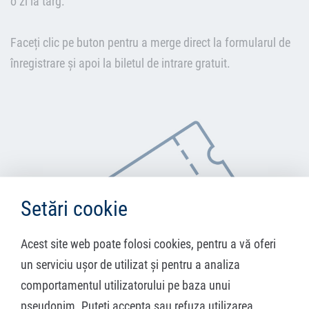
o zi la târg.
Faceți clic pe buton pentru a merge direct la formularul de
înregistrare și apoi la biletul de intrare gratuit.
Setări cookie
Acest site web poate folosi cookies, pentru a vă oferi
un serviciu ușor de utilizat și pentru a analiza
comportamentul utilizatorului pe baza unui
pseudonim. Puteți accepta sau refuza utilizarea