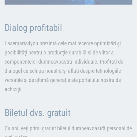
Dialog profitabil
Laserparts4you prezintă cele mai recente optimizări și
posibilități pentru o producție durabilă și de viitor a
componentelor dumneavoastră individuale. Profitați de
dialogul cu echipa noastră și aflați despre tehnologiile
versatile și de ultimă generație ale portalului nostru de
achiziții.
Biletul dvs. gratuit
Cu noi, veți primi gratuit biletul dumneavoastră personal de