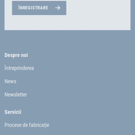
ÎNREGISTRARE
Despre noi
Întreprinderea
News
Newsletter
Servicii
Procese de fabricație